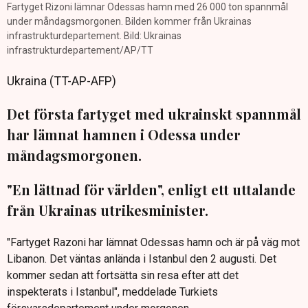
Fartyget Rizoni lämnar Odessas hamn med 26 000 ton spannmål
under måndagsmorgonen. Bilden kommer från Ukrainas
infrastrukturdepartement. Bild: Ukrainas
infrastrukturdepartement/AP/TT
Ukraina (TT-AP-AFP)
Det första fartyget med ukrainskt spannmål
har lämnat hamnen i Odessa under
måndagsmorgonen.
"En lättnad för världen", enligt ett uttalande
från Ukrainas utrikesminister.
"Fartyget Razoni har lämnat Odessas hamn och är på väg mot
Libanon. Det väntas anlända i Istanbul den 2 augusti. Det
kommer sedan att fortsätta sin resa efter att det
inspekterats i Istanbul", meddelade Turkiets