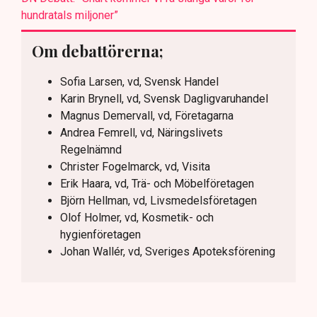
hundratals miljoner”
Om debattörerna;
Sofia Larsen, vd, Svensk Handel
Karin Brynell, vd, Svensk Dagligvaruhandel
Magnus Demervall, vd, Företagarna
Andrea Femrell, vd, Näringslivets
Regelnämnd
Christer Fogelmarck, vd, Visita
Erik Haara, vd, Trä- och Möbelföretagen
Björn Hellman, vd, Livsmedelsföretagen
Olof Holmer, vd, Kosmetik- och
hygienföretagen
Johan Wallér, vd, Sveriges Apoteksförening