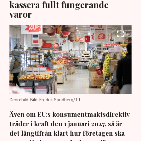
kassera fullt fungerande
varor
Genrebild. Bild: Fredrik Sandberg/TT
Även om EU:s konsumentmaktsdirektiv
träder i kraft den 1 januari 2027, så är
det långtifrån klart hur företagen ska