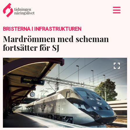
BRISTERNA I INFRASTRUKTUREN
Mardrömmen med scheman
fortsätter för SJ