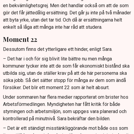
en bekvämlighetsgrej. Men det handlar också om att de som
gör det får jättedålig ersättning. Det går ju inte på två månader
att byta yrke, utan det tar tid. Och då är ersättningarna helt
enkelt så låga att många inte har råd att studera.
Moment 22
Dessutom finns det ytterligare ett hinder, enligt Sara.
– Det har i och för sig blivit lite bättre nu men många
kommuner tycker inte att de som får ekonomiskt bistånd ska
utbilda sig, utan de ställer krav på att de här personerna ska
söka jobb. Så det sätter stopp för många av dem som ändå
försöker. Det blir ett moment 22 som är helt absurt.
Under sommaren har flera medier rapporterat om brister hos
Arbetsförmedlingen. Myndigheten har fått kritik för både
styrningen och arbetsmiljön, som uppges vara planerad och
kontrollerad på minutnivå. Sara bekräftar den bilden.
– Det är ett ständigt misstänkliggörande mot både oss som