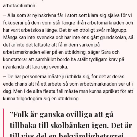
arbetssituation.
– Alla som är nyinskrivna får i stort sett klara sig själva för vi
fokuserar på dem som står längre ifrån arbetsmarknaden och
har varit arbetslösa länge. Det är en otroligt svår målgrupp.
Många kan inte svenska och har inte ens gått grundskolan, så
det är inte det lättaste att få in dem varken på
arbetsmarknaden eller på en utbildning, säger Sara och
konstaterar att samhället borde ha ställt tydligare krav på
nyanlända att lära sig svenska.
– De här personerna måste ju utbilda sig, för det är deras
enda chans att få ett arbete så som arbetsmarknaden ser ut i
dag. Men i de allra flesta fall måste man kunna språket för att
kunna tillgodogöra sig en utbildning.
”Folk är ganska ovilliga att gå
tillbaka till skolbänken igen. Det är
till viss del en bekvämlighetsgrej.