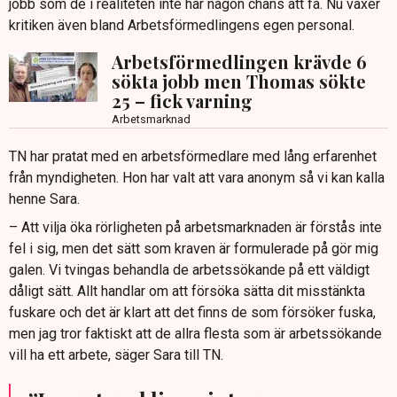
jobb som de i realiteten inte har någon chans att få. Nu växer
uppgifter försvårar personalens effektivitet och
kritiken även bland Arbetsförmedlingens egen personal.
arbetsmiljö.
Arbetsförmedlingen krävde 6
sökta jobb men Thomas sökte
25 – fick varning
Arbetsmarknad
TN har pratat med en arbetsförmedlare med lång erfarenhet
från myndigheten. Hon har valt att vara anonym så vi kan kalla
henne Sara.
– Att vilja öka rörligheten på arbetsmarknaden är förstås inte
fel i sig, men det sätt som kraven är formulerade på gör mig
galen. Vi tvingas behandla de arbetssökande på ett väldigt
dåligt sätt. Allt handlar om att försöka sätta dit misstänkta
fuskare och det är klart att det finns de som försöker fuska,
men jag tror faktiskt att de allra flesta som är arbetssökande
vill ha ett arbete, säger Sara till TN.