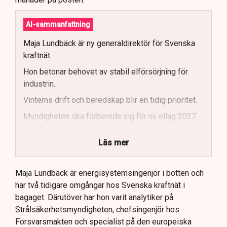
AI-sammanfattning
Maja Lundbäck är ny generaldirektör för Svenska
kraftnät.
Hon betonar behovet av stabil elförsörjning för
industrin.
Vinterns drift och beredskap blir en tidig prioritet.
Myndigheten ska förbereda sig för ny ellag 2027.
Maja Lundbäck vill se en mer proaktiv
Läs mer
systemoperatör.
Nya utlandsförbindelser ska analyseras noggrant.
Maja Lundbäck är energisystemsingenjör i botten och
har två tidigare omgångar hos Svenska kraftnät i
bagaget. Därutöver har hon varit analytiker på
Strålsäkerhetsmyndigheten, chefsingenjör hos
Försvarsmakten och specialist på den europeiska