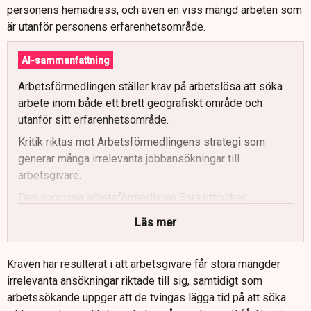
personens hemadress, och även en viss mängd arbeten som
är utanför personens erfarenhetsområde.
AI-sammanfattning
Arbetsförmedlingen ställer krav på arbetslösa att söka
arbete inom både ett brett geografiskt område och
utanför sitt erfarenhetsområde.
Kritik riktas mot Arbetsförmedlingens strategi som
generar många irrelevanta jobbansökningar till
arbetsgivare.
Den anonyma arbetsförmedlaren Sara uttrycker
frustration över metoderna, som hon menar missgynnar
Läs mer
både arbetssökande och arbetsgivare.
Sara förklarar att generella krav inte passar alla, särskilt
Kraven har resulterat i att arbetsgivare får stora mängder
inte för de med familjeförpliktelser eller begränsad
irrelevanta ansökningar riktade till sig, samtidigt som
ekonomi.
arbetssökande uppger att de tvingas lägga tid på att söka
Utmaningar finns också inom Arbetsförmedlingen där