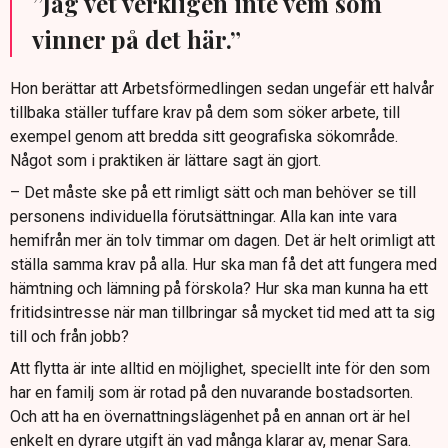
”Jag vet verkligen inte vem som
vinner på det här.”
Hon berättar att Arbetsförmedlingen sedan ungefär ett halvår
tillbaka ställer tuffare krav på dem som söker arbete, till
exempel genom att bredda sitt geografiska sökområde.
Något som i praktiken är lättare sagt än gjort.
– Det måste ske på ett rimligt sätt och man behöver se till
personens individuella förutsättningar. Alla kan inte vara
hemifrån mer än tolv timmar om dagen. Det är helt orimligt att
ställa samma krav på alla. Hur ska man få det att fungera med
hämtning och lämning på förskola? Hur ska man kunna ha ett
fritidsintresse när man tillbringar så mycket tid med att ta sig
till och från jobb?
Att flytta är inte alltid en möjlighet, speciellt inte för den som
har en familj som är rotad på den nuvarande bostadsorten.
Och att ha en övernattningslägenhet på en annan ort är hel
enkelt en dyrare utgift än vad många klarar av, menar Sara.