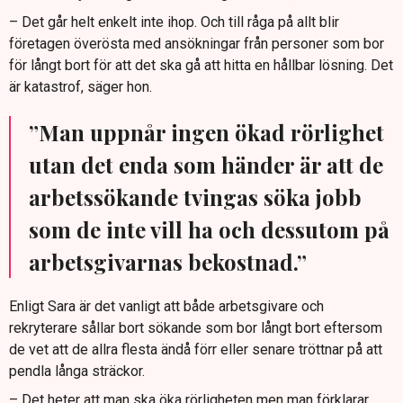
– Det går helt enkelt inte ihop. Och till råga på allt blir
företagen överösta med ansökningar från personer som bor
för långt bort för att det ska gå att hitta en hållbar lösning. Det
är katastrof, säger hon.
”Man uppnår ingen ökad rörlighet
utan det enda som händer är att de
arbetssökande tvingas söka jobb
som de inte vill ha och dessutom på
arbetsgivarnas bekostnad.”
Enligt Sara är det vanligt att både arbetsgivare och
rekryterare sållar bort sökande som bor långt bort eftersom
de vet att de allra flesta ändå förr eller senare tröttnar på att
pendla långa sträckor.
– Det heter att man ska öka rörligheten men man förklarar