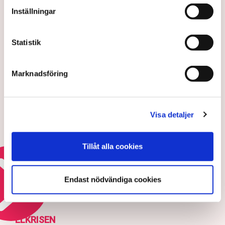
Publicerad:
20 aug 2025, 09:58
Inställningar
Uppdaterad:
27 aug 2025, 10:22
Statistik
LÄS ÄVEN
Dömdes för mordförsök och fick
sparken – nu stämmer hon sin
Marknadsföring
arbetsgivare
7 AUGUSTI 2026 |
Visa detaljer
Tjänstesektorn tappar fart
Tillåt alla cookies
5 AUGUSTI 2026 |
Endast nödvändiga cookies
Läs mer om den svenska arbetsmarknaden
ELKRISEN