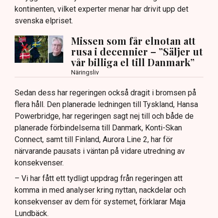
kontinenten, vilket experter menar har drivit upp det
svenska elpriset.
Missen som får elnotan att
rusa i decennier – ”Säljer ut
vår billiga el till Danmark”
Näringsliv
Sedan dess har regeringen också dragit i bromsen på
flera håll. Den planerade ledningen till Tyskland, Hansa
Powerbridge, har regeringen sagt nej till och både de
planerade förbindelserna till Danmark, Konti-Skan
Connect, samt till Finland, Aurora Line 2, har för
närvarande pausats i väntan på vidare utredning av
konsekvenser.
– Vi har fått ett tydligt uppdrag från regeringen att
komma in med analyser kring nyttan, nackdelar och
konsekvenser av dem för systemet, förklarar Maja
Lundbäck.