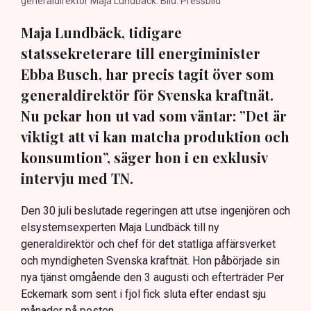
generaldirektör Maja Lundbäck. Bild: Pressbild
Maja Lundbäck, tidigare
statssekreterare till energiminister
Ebba Busch, har precis tagit över som
generaldirektör för Svenska kraftnät.
Nu pekar hon ut vad som väntar: ”Det är
viktigt att vi kan matcha produktion och
konsumtion”, säger hon i en exklusiv
intervju med TN.
Den 30 juli beslutade regeringen att utse ingenjören och
elsystemsexperten Maja Lundbäck till ny
generaldirektör och chef för det statliga affärsverket
och myndigheten Svenska kraftnät. Hon påbörjade sin
nya tjänst omgående den 3 augusti och efterträder Per
Eckemark som sent i fjol fick sluta efter endast sju
månader på posten.