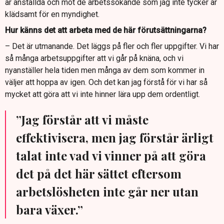
är anställda och mot de arbetssökande som jag inte tycker är
klädsamt för en myndighet.
Hur känns det att arbeta med de här förutsättningarna?
– Det är utmanande. Det läggs på fler och fler uppgifter. Vi har
så många arbetsuppgifter att vi går på knäna, och vi
nyanställer hela tiden men många av dem som kommer in
väljer att hoppa av igen. Och det kan jag förstå för vi har så
mycket att göra att vi inte hinner lära upp dem ordentligt.
”Jag förstår att vi måste
effektivisera, men jag förstår ärligt
talat inte vad vi vinner på att göra
det på det här sättet eftersom
arbetslösheten inte går ner utan
bara växer.”