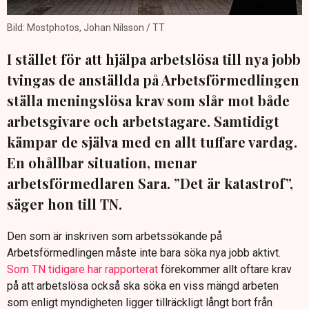
Bild: Mostphotos, Johan Nilsson / TT
I stället för att hjälpa arbetslösa till nya jobb
tvingas de anställda på Arbetsförmedlingen
ställa meningslösa krav som slår mot både
arbetsgivare och arbetstagare. Samtidigt
kämpar de själva med en allt tuffare vardag.
En ohållbar situation, menar
arbetsförmedlaren Sara. ”Det är katastrof”,
säger hon till TN.
Den som är inskriven som arbetssökande på
Arbetsförmedlingen måste inte bara söka nya jobb aktivt.
Som TN tidigare har rapporterat
förekommer allt oftare krav
på att arbetslösa också ska söka en viss mängd arbeten
som enligt myndigheten ligger tillräckligt långt bort från