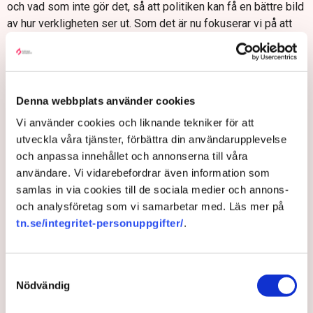
och vad som inte gör det, så att politiken kan få en bättre bild
av hur verkligheten ser ut. Som det är nu fokuserar vi på att
straffa folk i stället för att hjälpa dem till ett nytt arbete.
Sågningen:
Arbetsförmedlingen ”en
misshandlad myndighet”
Denna webbplats använder cookies
Arbetsmarknad
Vi använder cookies och liknande tekniker för att
utveckla våra tjänster, förbättra din användarupplevelse
och anpassa innehållet och annonserna till våra
Arbetsmarknad
Arbetslöshet
Arbetsgivare
användare. Vi vidarebefordrar även information som
Arbetsförmedlingen
TN original
Kompetensförsörjning
samlas in via cookies till de sociala medier och annons-
Sverige
och analysföretag som vi samarbetar med. Läs mer på
tn.se/integritet-personuppgifter/
.
Samtyckesval
Johanna Allhorn
Nödvändig
johanna.allhorn@tn.se