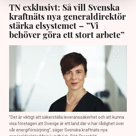
TN exklusivt: Så vill Svenska
kraftnäts nya generaldirektör
stärka elsystemet – ”Vi
behöver göra ett stort arbete”
”Det är viktigt att säkerställa leveranssäkerhet och att kunna
visa företagen att Sverige är ett land där vi har rådighet över
vår energiförsörjning”, säger Svenska kraftnäts nya