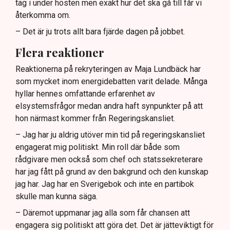
tag i under hösten men exakt hur det ska gå till får vi
återkomma om.
– Det är ju trots allt bara fjärde dagen på jobbet.
Flera reaktioner
Reaktionerna på rekryteringen av Maja Lundbäck har
som mycket inom energidebatten varit delade. Många
hyllar hennes omfattande erfarenhet av
elsystemsfrågor medan andra haft synpunkter på att
hon närmast kommer från Regeringskansliet.
– Jag har ju aldrig utöver min tid på regeringskansliet
engagerat mig politiskt. Min roll där både som
rådgivare men också som chef och statssekreterare
har jag fått på grund av den bakgrund och den kunskap
jag har. Jag har en Sverigebok och inte en partibok
skulle man kunna säga.
– Däremot uppmanar jag alla som får chansen att
engagera sig politiskt att göra det. Det är jätteviktigt för