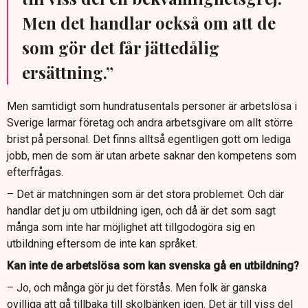
Men det handlar också om att de
som gör det får jättedålig
ersättning.”
Men samtidigt som hundratusentals personer är arbetslösa i
Sverige larmar företag och andra arbetsgivare om allt större
brist på personal. Det finns alltså egentligen gott om lediga
jobb, men de som är utan arbete saknar den kompetens som
efterfrågas.
– Det är matchningen som är det stora problemet. Och där
handlar det ju om utbildning igen, och då är det som sagt
många som inte har möjlighet att tillgodogöra sig en
utbildning eftersom de inte kan språket.
Kan inte de arbetslösa som kan svenska gå en utbildning?
– Jo, och många gör ju det förstås. Men folk är ganska
ovilliga att gå tillbaka till skolbänken igen. Det är till viss del