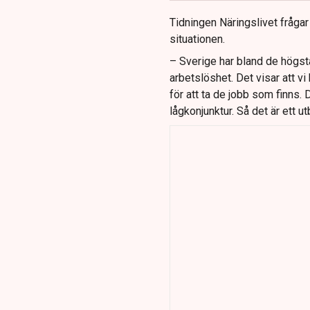
Tidningen Näringslivet fråga
situationen.
– Sverige har bland de högst
arbetslöshet. Det visar att vi 
för att ta de jobb som finns. 
lågkonjunktur. Så det är ett 