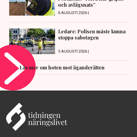
och avlägsnats”
6 AUGUSTI 2026 |
Ledare: Polisen måste kunna
stoppa sabotagen
5 AUGUSTI 2026 |
Läs mer om hoten mot äganderätten