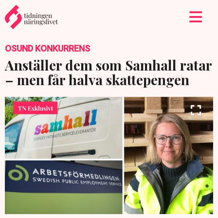
OSUND KONKURRENS
Anställer dem som Samhall ratar
– men får halva skattepengen