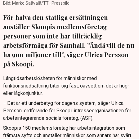
Bild: Marko Säävälä/TT , Pressbild
För halva den statliga ersättningen
anställer Skoopis medlemsföretag
personer som inte har tillräcklig
arbetsförmåga för Samhall. ”Ändå vill de nu
ha 900 miljoner till”, säger Ulrica Persson
på Skoopi.
Långtidsarbetslösheten för människor med
funktionsnedsättning biter sig fast, oavsett om det är hög-
eller lågkonjunktur.
− Det är ett underbetyg för dagens system, säger Ulrica
Persson, ordförande för Skoopi, intresseorganisationen för
arbetsintegrerande sociala företag, (ASF).
Skoopis 150 medlemsföretag har arbetsintegration som
främsta syfte och anställer människor som annars har svårt