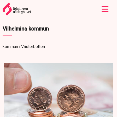
Vilhelmina kommun
kommun i Västerbotten