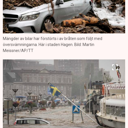
Mängder av bilar har förstörts i av bråten som följt med
översvämningarna. Här i staden Hagen. Bild: Martin
Meissner/AP/TT