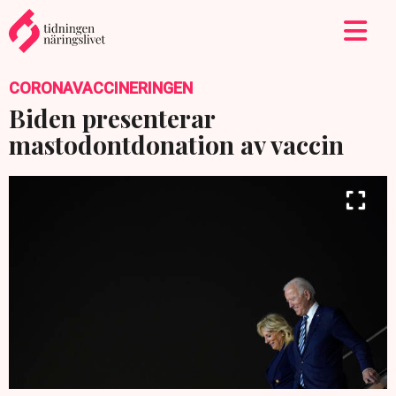
CORONAVACCINERINGEN
Biden presenterar
mastodontdonation av vaccin