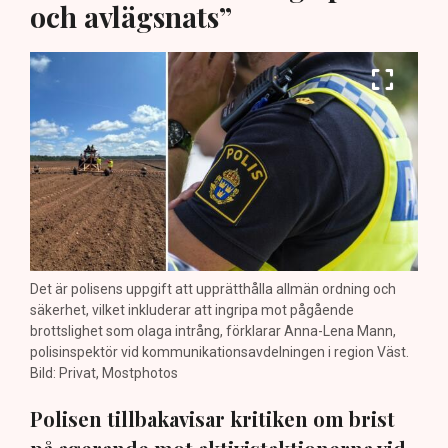
och avlägsnats”
Det är polisens uppgift att upprätthålla allmän ordning och
säkerhet, vilket inkluderar att ingripa mot pågående
brottslighet som olaga intrång, förklarar Anna-Lena Mann,
polisinspektör vid kommunikationsavdelningen i region Väst.
Bild: Privat, Mostphotos
Polisen tillbakavisar kritiken om brist