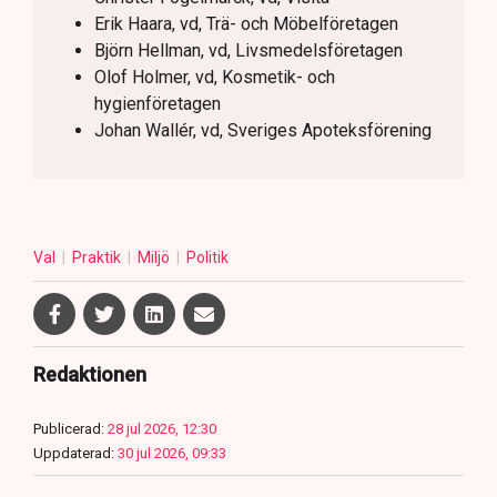
Erik Haara, vd, Trä- och Möbelföretagen
Björn Hellman, vd, Livsmedelsföretagen
Olof Holmer, vd, Kosmetik- och
hygienföretagen
Johan Wallér, vd, Sveriges Apoteksförening
Val
Praktik
Miljö
Politik
Redaktionen
Publicerad:
28 jul 2026, 12:30
Uppdaterad:
30 jul 2026, 09:33