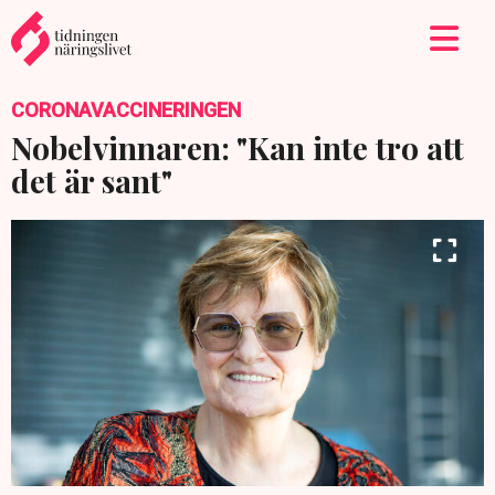
CORONAVACCINERINGEN
Nobelvinnaren: "Kan inte tro att
det är sant"