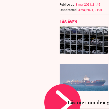
Publicerad:
3 maj 2021, 21:45
Uppdaterad:
4 maj 2021, 21:01
LÄS ÄVEN
Läs mer om den 