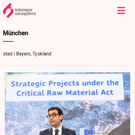
München
stad i Bayern, Tyskland