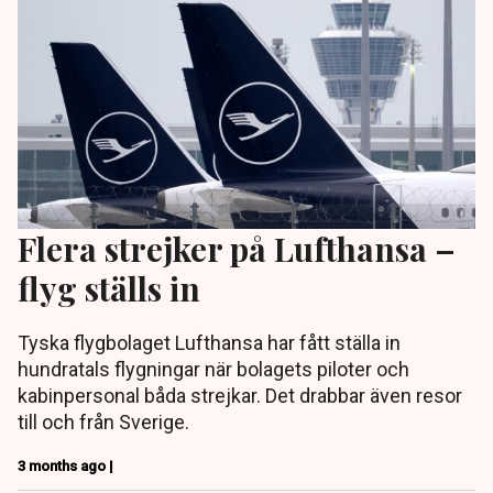
Flera strejker på Lufthansa –
flyg ställs in
Tyska flygbolaget Lufthansa har fått ställa in
hundratals flygningar när bolagets piloter och
kabinpersonal båda strejkar. Det drabbar även resor
till och från Sverige.
3 months ago |