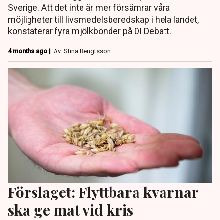
Sverige. Att det inte är mer försämrar våra
möjligheter till livsmedelsberedskap i hela landet,
konstaterar fyra mjölkbönder på DI Debatt.
4 months ago |
Av: Stina Bengtsson
Förslaget: Flyttbara kvarnar
ska ge mat vid kris