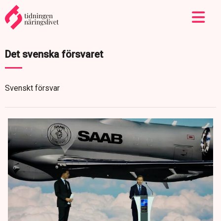
Det svenska försvaret
Svenskt försvar