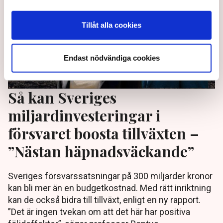
Tillåt alla cookies
Endast nödvändiga cookies
Så kan Sveriges
miljardinvesteringar i
försvaret boosta tillväxten –
”Nästan häpnadsväckande”
Sveriges försvarssatsningar på 300 miljarder kronor
kan bli mer än en budgetkostnad. Med rätt inriktning
kan de också bidra till tillväxt, enligt en ny rapport.
”Det är ingen tvekan om att det här har positiva