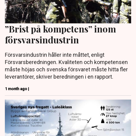
”Brist på kompetens” inom
försvarsindustrin
Försvarsindustrin håller inte måttet, enligt
Försvarsberedningen. Kvaliteten och kompetensen
måste höjas och svenska försvaret måste hitta fler
leverantörer, skriver beredningen i en rapport.
1 month ago |