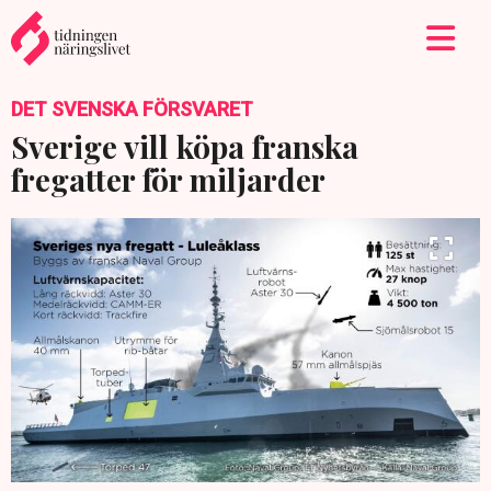
DET SVENSKA FÖRSVARET
Sverige vill köpa franska
fregatter för miljarder