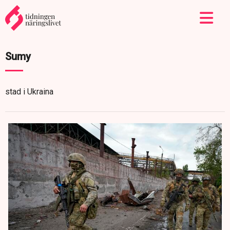
Sumy
stad i Ukraina