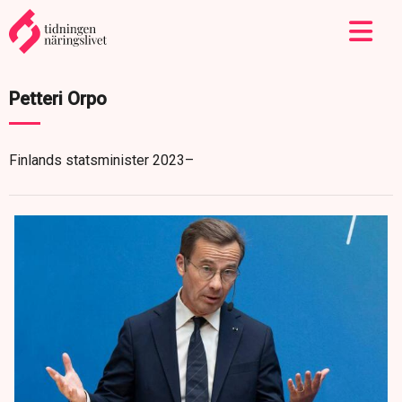
Petteri Orpo
Finlands statsminister 2023–