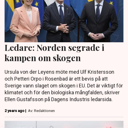
Ledare: Norden segrade i
kampen om skogen
Ursula von der Leyens möte med Ulf Kristersson
och Petteri Orpo i Rosenbad är ett bevis på att
Sverige vann slaget om skogen i EU. Det är viktigt för
klimatet och för den biologiska mångfalden, skriver
Ellen Gustafsson på Dagens Industris ledarsida.
2 years ago |
Av: Redaktionen