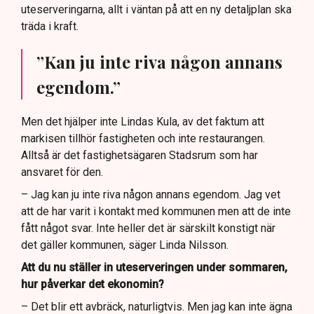
uteserveringarna, allt i väntan på att en ny detaljplan ska
träda i kraft.
”Kan ju inte riva någon annans
egendom.”
Men det hjälper inte Lindas Kula, av det faktum att
markisen tillhör fastigheten och inte restaurangen.
Alltså är det fastighetsägaren Stadsrum som har
ansvaret för den.
– Jag kan ju inte riva någon annans egendom. Jag vet
att de har varit i kontakt med kommunen men att de inte
fått något svar. Inte heller det är särskilt konstigt när
det gäller kommunen, säger Linda Nilsson.
Att du nu ställer in uteserveringen under sommaren,
hur påverkar det ekonomin?
– Det blir ett avbräck, naturligtvis. Men jag kan inte ägna