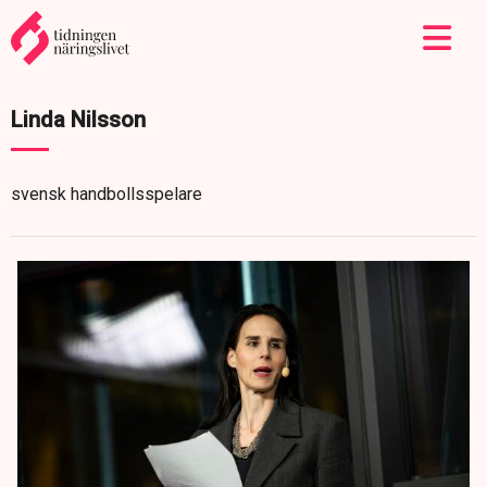
Linda Nilsson
svensk handbollsspelare