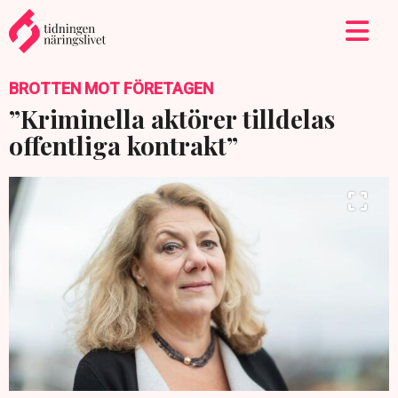
BROTTEN MOT FÖRETAGEN
”Kriminella aktörer tilldelas
offentliga kontrakt”