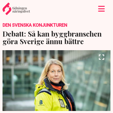
DEN SVENSKA KONJUNKTUREN
Debatt: Så kan byggbranschen
göra Sverige ännu bättre