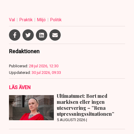
Val
Praktik
Miljö
Politik
Redaktionen
Publicerad:
28 jul 2026, 12:30
Uppdaterad:
30 jul 2026, 09:33
LÄS ÄVEN
Ultimatumet: Bort med
markisen eller ingen
uteservering – ”Rena
utpressningssituationen”
5 AUGUSTI 2026 |