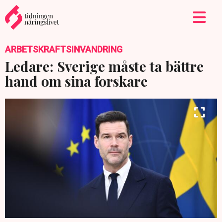
ARBETSKRAFTSINVANDRING
Ledare: Sverige måste ta bättre
hand om sina forskare