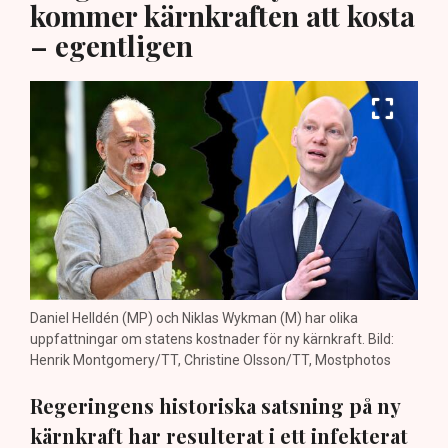
kommer kärnkraften att kosta
– egentligen
Daniel Helldén (MP) och Niklas Wykman (M) har olika
uppfattningar om statens kostnader för ny kärnkraft. Bild:
Henrik Montgomery/TT, Christine Olsson/TT, Mostphotos
Regeringens historiska satsning på ny
kärnkraft har resulterat i ett infekterat