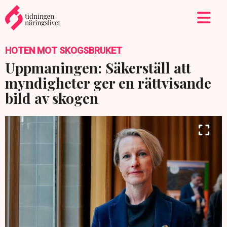
HOTEN MOT SKOGSBRUKET
Uppmaningen: Säkerställ att
myndigheter ger en rättvisande
bild av skogen