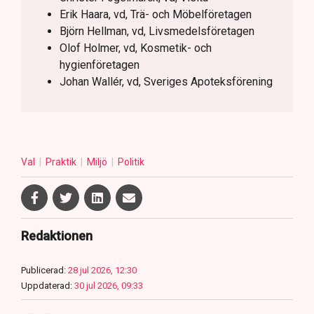
Erik Haara, vd, Trä- och Möbelföretagen
Björn Hellman, vd, Livsmedelsföretagen
Olof Holmer, vd, Kosmetik- och
hygienföretagen
Johan Wallér, vd, Sveriges Apoteksförening
Val
Praktik
Miljö
Politik
Redaktionen
Publicerad:
28 jul 2026, 12:30
Uppdaterad:
30 jul 2026, 09:33