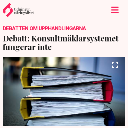
DEBATTEN OM UPPHANDLINGARNA
Debatt: Konsultmäklarsystemet
fungerar inte