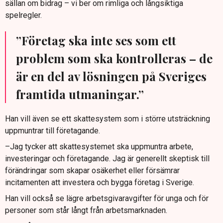
sällan om bidrag – vi ber om rimliga och långsiktiga
spelregler.
”Företag ska inte ses som ett
problem som ska kontrolleras – de
är en del av lösningen på Sveriges
framtida utmaningar.”
Han vill även se ett skattesystem som i större utsträckning
uppmuntrar till företagande.
–Jag tycker att skattesystemet ska uppmuntra arbete,
investeringar och företagande. Jag är generellt skeptisk till
förändringar som skapar osäkerhet eller försämrar
incitamenten att investera och bygga företag i Sverige.
Han vill också se lägre arbetsgivaravgifter för unga och för
personer som står långt från arbetsmarknaden.