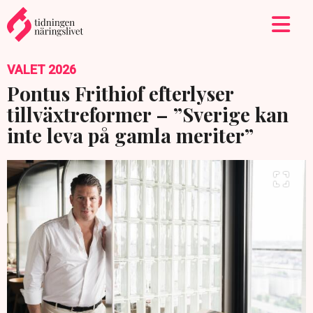
VALET 2026
Pontus Frithiof efterlyser
tillväxtreformer – ”Sverige kan
inte leva på gamla meriter”