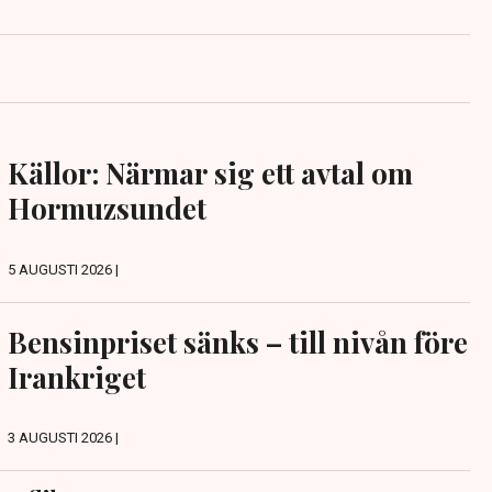
Källor: Närmar sig ett avtal om
Hormuzsundet
5 AUGUSTI 2026 |
Bensinpriset sänks – till nivån före
Irankriget
3 AUGUSTI 2026 |