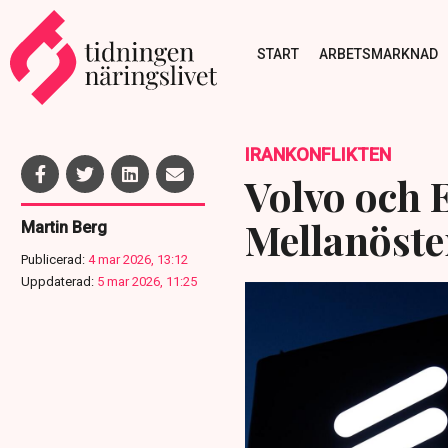
START
ARBETSMARKNAD
IRANKONFLIKTEN
Volvo och 
Mellanöste
Martin Berg
Publicerad:
4 mar 2026, 13:12
Uppdaterad:
5 mar 2026, 11:25