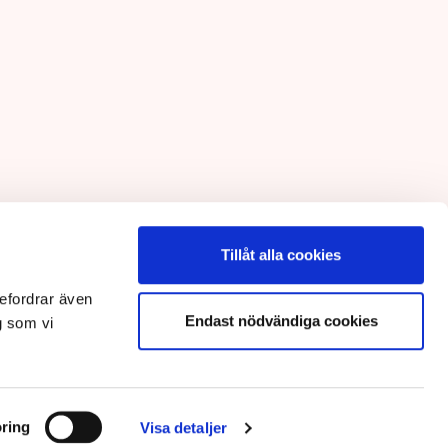
Tillåt alla cookies
efordrar även
Endast nödvändiga cookies
g som vi
ring
Visa detaljer