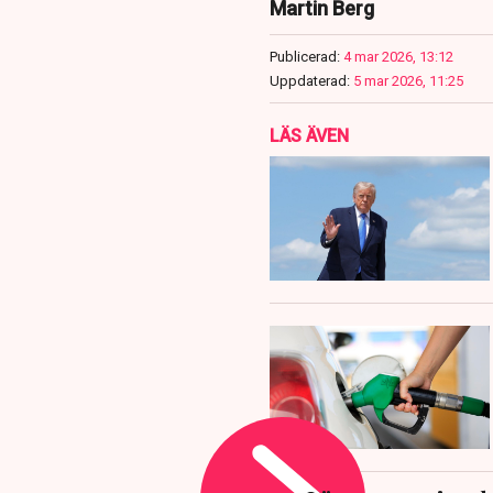
Martin Berg
Publicerad:
4 mar 2026, 13:12
Uppdaterad:
5 mar 2026, 11:25
LÄS ÄVEN