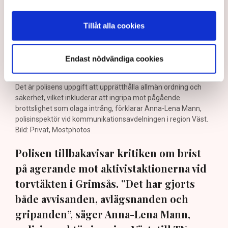
Tillåt alla cookies
Endast nödvändiga cookies
Det är polisens uppgift att upprätthålla allmän ordning och
säkerhet, vilket inkluderar att ingripa mot pågående
brottslighet som olaga intrång, förklarar Anna-Lena Mann,
polisinspektör vid kommunikationsavdelningen i region Väst.
Bild: Privat, Mostphotos
Polisen tillbakavisar kritiken om brist
på agerande mot aktivistaktionerna vid
torvtäkten i Grimsås. ”Det har gjorts
både avvisanden, avlägsnanden och
gripanden”, säger Anna-Lena Mann,