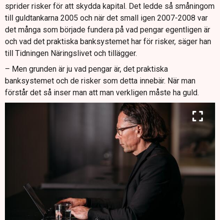
sprider risker för att skydda kapital. Det ledde så småningom
till guldtankarna 2005 och när det small igen 2007-2008 var
det många som började fundera på vad pengar egentligen är
och vad det praktiska banksystemet har för risker, säger han
till Tidningen Näringslivet och tillägger.
– Men grunden är ju vad pengar är, det praktiska
banksystemet och de risker som detta innebär. När man
förstår det så inser man att man verkligen måste ha guld.