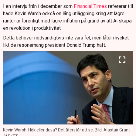
I en intervju från i december som
Financial Times
refererar till
hade Kevin Warsh också en lång utläggning kring att lägre
räntor är förenligt med lägre inflation på grund av att Ai skapar
en revolution i produktivitet.
Detta behöver nödvändigtvis inte vara fel, men låter mycket
likt de resonemang president Donald Trump haft.
Kevin Warsh. Hök eller duva? Det återstår att se. Bild: Alastair Grant