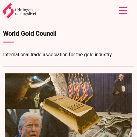
World Gold Council
International trade association for the gold industry