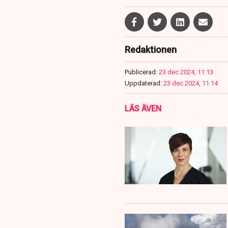
Redaktionen
Publicerad:
23 dec 2024, 11:13
Uppdaterad:
23 dec 2024, 11:14
LÄS ÄVEN