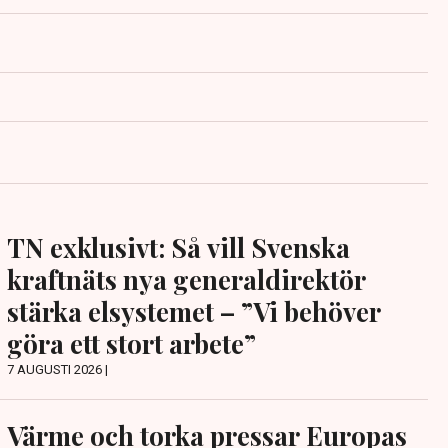
TN exklusivt: Så vill Svenska
kraftnäts nya generaldirektör
stärka elsystemet – ”Vi behöver
göra ett stort arbete”
7 AUGUSTI 2026 |
Värme och torka pressar Europas