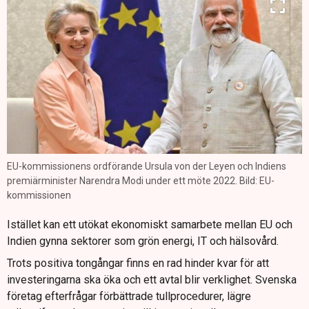
EU-kommissionens ordförande Ursula von der Leyen och Indiens
premiärminister Narendra Modi under ett möte 2022. Bild: EU-
kommissionen
Istället kan ett utökat ekonomiskt samarbete mellan EU och
Indien gynna sektorer som grön energi, IT och hälsovård.
Trots positiva tongångar finns en rad hinder kvar för att
investeringarna ska öka och ett avtal blir verklighet. Svenska
företag efterfrågar förbättrade tullprocedurer, lägre