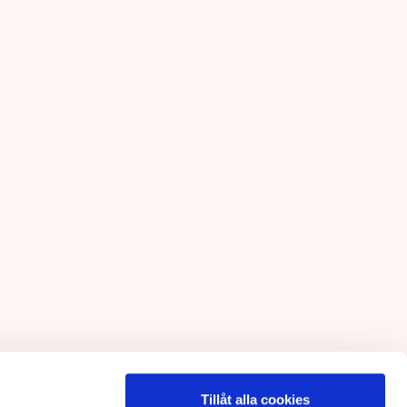
Tillåt alla cookies