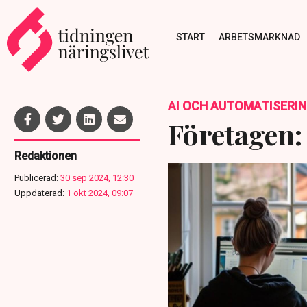
START
ARBETSMARKNAD
AI OCH AUTOMATISERI
Företagen:
Redaktionen
Publicerad:
30 sep 2024, 12:30
Uppdaterad:
1 okt 2024, 09:07