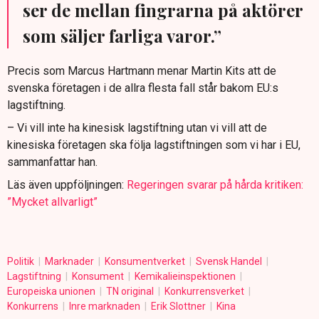
ser de mellan fingrarna på aktörer
som säljer farliga varor.”
Precis som Marcus Hartmann menar Martin Kits att de
svenska företagen i de allra flesta fall står bakom EU:s
lagstiftning.
– Vi vill inte ha kinesisk lagstiftning utan vi vill att de
kinesiska företagen ska följa lagstiftningen som vi har i EU,
sammanfattar han.
Läs även uppföljningen:
Regeringen svarar på hårda kritiken:
”Mycket allvarligt”
Politik
Marknader
Konsumentverket
Svensk Handel
Lagstiftning
Konsument
Kemikalieinspektionen
Europeiska unionen
TN original
Konkurrensverket
Konkurrens
Inre marknaden
Erik Slottner
Kina