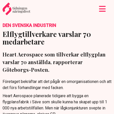
DEN SVENSKA INDUSTRIN
Elflygtillverkare varslar 70
medarbetare
Heart Aerospace som tillverkar elflygplan
varslar 70 anställda, rapporterar
Göteborgs-Posten.
Företaget bekräftar att det pågår en omorganisationen och att
det förs förhandlingar med facken.
Heart Aerospace planerade tidigare att bygga en
flygplansfabrik i Säve som skulle kunna ha skapat upp till 1
000 nya arbetstillfällen. Men när lågkonjunkturen svepte in