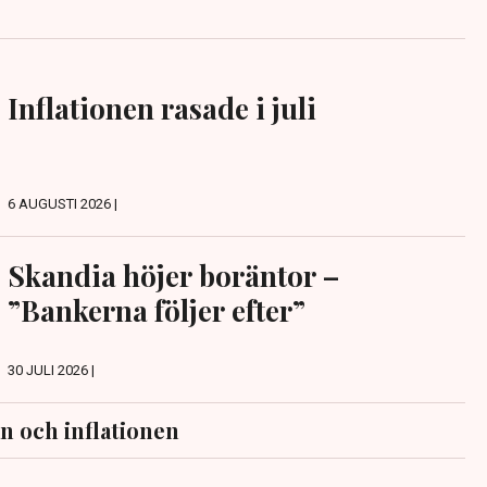
Inflationen rasade i juli
6 AUGUSTI 2026 |
Skandia höjer boräntor –
”Bankerna följer efter”
30 JULI 2026 |
n och inflationen