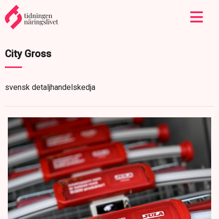
City Gross
svensk detaljhandelskedja