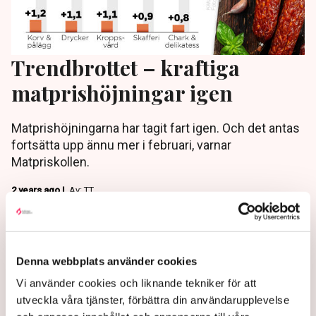
Trendbrottet – kraftiga
matprishöjningar igen
Matprishöjningarna har tagit fart igen. Och det antas
fortsätta upp ännu mer i februari, varnar
Matpriskollen.
2 years ago |
Av: TT
Denna webbplats använder cookies
Vi använder cookies och liknande tekniker för att
utveckla våra tjänster, förbättra din användarupplevelse