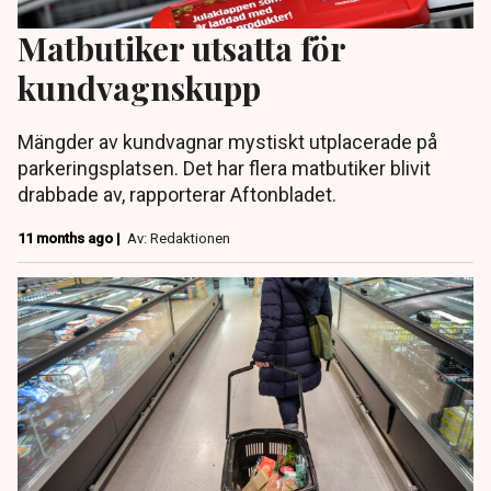
Matbutiker utsatta för
kundvagnskupp
Mängder av kundvagnar mystiskt utplacerade på
parkeringsplatsen. Det har flera matbutiker blivit
drabbade av, rapporterar Aftonbladet.
11 months ago |
Av: Redaktionen