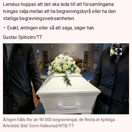
Lernéus hoppas att det ska leda till att församlingarna
tvingas välja mellan att ha begravningsbyrå eller ha den
statliga begravningsverksamheten.
– Exakt, antingen eller så att säga, säger han.
Gustav Sjöholm/TT
Årligen hålls fler än 90 000 begravningar, de flesta är kyrkliga.
Arkivbild. Bild: Gorm Kallestad/NTB/TT