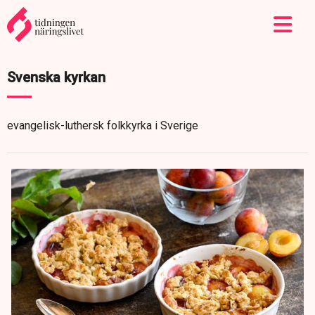
Svenska kyrkan
evangelisk-luthersk folkkyrka i Sverige