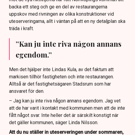
backa ett steg och ge en del av restaurangerna
uppskov med rivningen av olika konstruktioner vid
uteserveringarna, allt i väntan på att en ny detaljplan ska
träda i kraft.
”Kan ju inte riva någon annans
egendom.”
Men det hjälper inte Lindas Kula, av det faktum att
markisen tillhör fastigheten och inte restaurangen.
Alltså är det fastighetsägaren Stadsrum som har
ansvaret för den.
– Jag kan ju inte riva någon annans egendom. Jag vet
att de har varit i kontakt med kommunen men att de inte
fått något svar. Inte heller det är särskilt konstigt när
det gäller kommunen, säger Linda Nilsson.
Att du nu ställer in uteserveringen under sommaren,