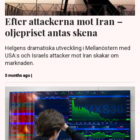
Efter attackerna mot Iran –
oljepriset antas skena
Helgens dramatiska utveckling i Mellanöstern med
USA:s och Israels attacker mot Iran skakar om
marknaden.
5 months ago |