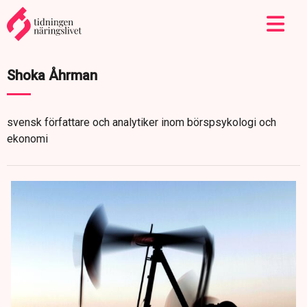
Shoka Åhrman
svensk författare och analytiker inom börspsykologi och
ekonomi