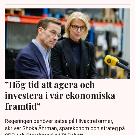
”Hög tid att agera och
investera i vår ekonomiska
framtid”
Regeringen behöver satsa på tillväxtreformer,
skriver Shoka Åhrman, sparekonom och strateg på