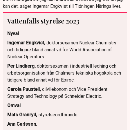
kan det, säger Ingemar Engkvist till Tidningen Näringslivet.
Vattenfalls styrelse 2023
Nyval
Ingemar Engkvist,
doktorsexamen Nuclear Chemistry
och tidigare bland annat vd för World Association of
Nuclear Operators.
Per Lindberg,
doktorsexamen i industriell ledning och
arbetsorganisation från Chalmers tekniska högskola och
tidigare bland annat vd för Epiroc.
Carola Puusteli,
cilvilekonom och Vice President
Strategy and Technology på Schneider Electric.
Omval
Mats Granryd,
styrelseordförande.
Ann Carlsson.