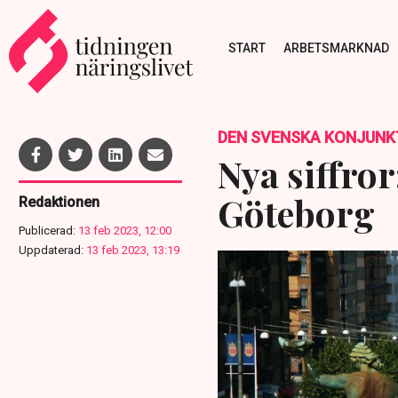
START
ARBETSMARKNAD
DEN SVENSKA KONJUNK
Nya siffro
Göteborg
Redaktionen
Publicerad:
13 feb 2023, 12:00
Uppdaterad:
13 feb 2023, 13:19