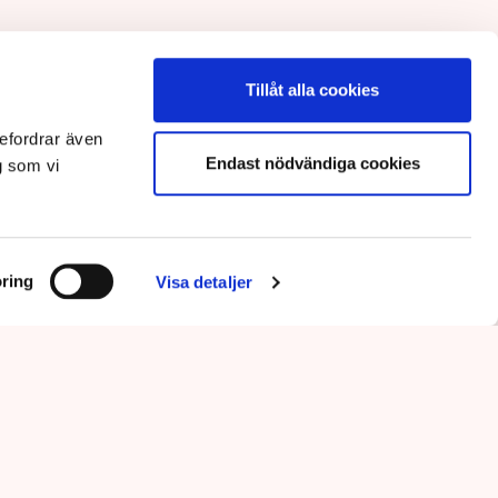
Tillåt alla cookies
efordrar även
Endast nödvändiga cookies
g som vi
ring
Visa detaljer