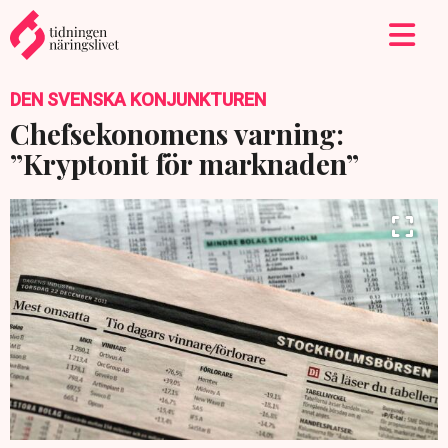
DEN SVENSKA KONJUNKTUREN
Chefsekonomens varning:
”Kryptonit för marknaden”