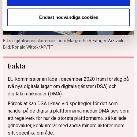
Endast nödvändiga cookies
EU:s digitaliseringskommissionär Margrethe Vestager. Arkivbild.
Bild: Ronald Wittek/AP/TT
Fakta
EU-kommissionen lade i december 2020 fram förslag på
två nya digitala lagar: om digitala tjänster (DSA) och
digitala marknader (DMA).
Förenklat kan DSA liknas vid spelregler för det som
händer på de digitala plattformarna medan DMA ses som
ett regelverk för hur de största plattformarna, så kallade
grindvakter, konkurrerar med andra mindre aktörer inom
sitt specifika område.