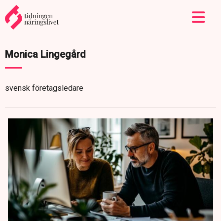
Monica Lingegård
svensk företagsledare