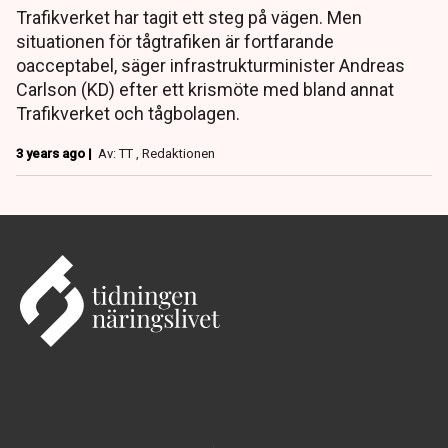
Trafikverket har tagit ett steg på vägen. Men
situationen för tågtrafiken är fortfarande
oacceptabel, säger infrastrukturminister Andreas
Carlson (KD) efter ett krismöte med bland annat
Trafikverket och tågbolagen.
3 years ago |
Av: TT , Redaktionen