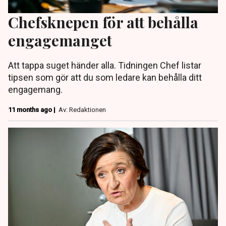
Chefsknepen för att behålla
engagemanget
Att tappa suget händer alla. Tidningen Chef listar
tipsen som gör att du som ledare kan behålla ditt
engagemang.
11 months ago |
Av: Redaktionen