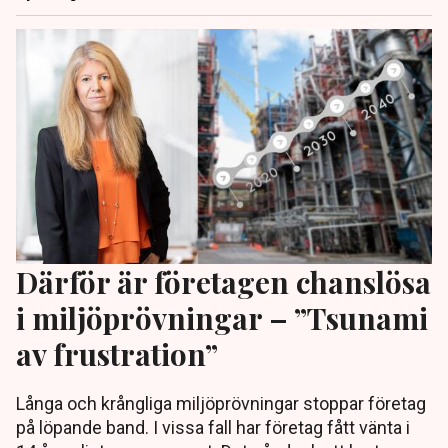
Därför är företagen chanslösa
i miljöprövningar – ”Tsunami
av frustration”
Långa och krångliga miljöprövningar stoppar företag
på löpande band. I vissa fall har företag fått vänta i