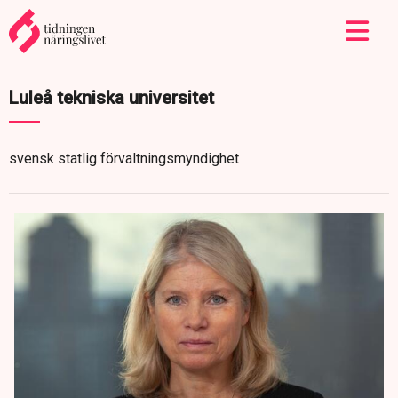
Luleå tekniska universitet
svensk statlig förvaltningsmyndighet