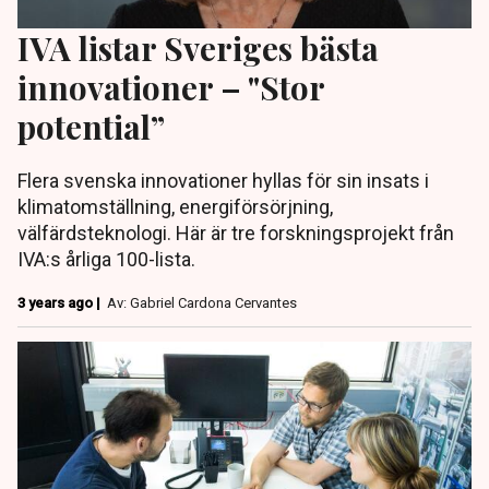
IVA listar Sveriges bästa
innovationer – "Stor
potential”
Flera svenska innovationer hyllas för sin insats i
klimatomställning, energiförsörjning,
välfärdsteknologi. Här är tre forskningsprojekt från
IVA:s årliga 100-lista.
3 years ago |
Av: Gabriel Cardona Cervantes