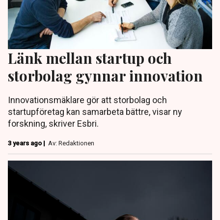
Länk mellan startup och
storbolag gynnar innovation
Innovationsmäklare gör att storbolag och
startupföretag kan samarbeta bättre, visar ny
forskning, skriver Esbri.
3 years ago |
Av: Redaktionen