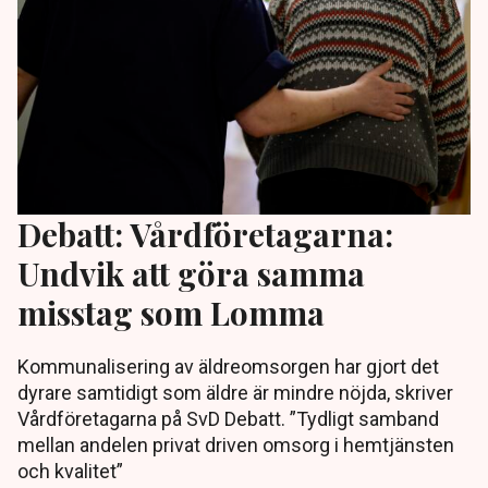
Debatt: Vårdföretagarna:
Undvik att göra samma
misstag som Lomma
Kommunalisering av äldreomsorgen har gjort det
dyrare samtidigt som äldre är mindre nöjda, skriver
Vårdföretagarna på SvD Debatt. ”Tydligt samband
mellan andelen privat driven omsorg i hemtjänsten
och kvalitet”