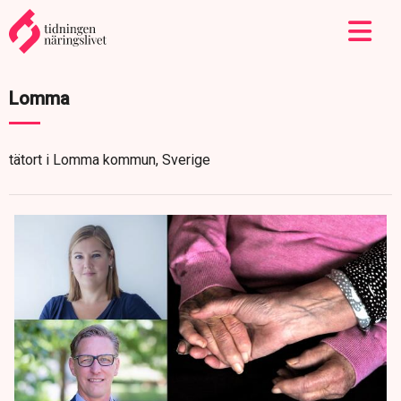
Lomma
tätort i Lomma kommun, Sverige