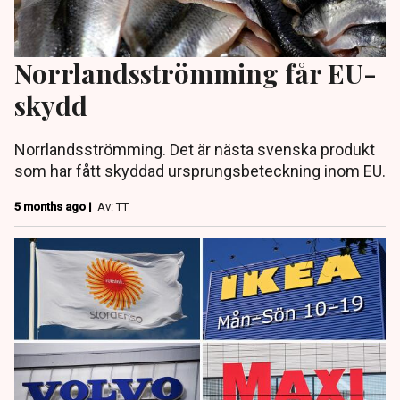
Norrlandsströmming får EU-
skydd
Norrlandsströmming. Det är nästa svenska produkt
som har fått skyddad ursprungsbeteckning inom EU.
5 months ago |
Av: TT