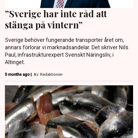
”Sverige har inte råd att
stänga på vintern”
Sverige behöver fungerande transporter året om,
annars förlorar vi marknadsandelar. Det skriver Nils
Paul, infrastrukturexpert Svenskt Näringsliv, i
Altinget.
5 months ago |
Av: Redaktionen