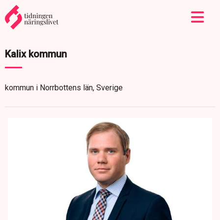
Kalix kommun
kommun i Norrbottens län, Sverige