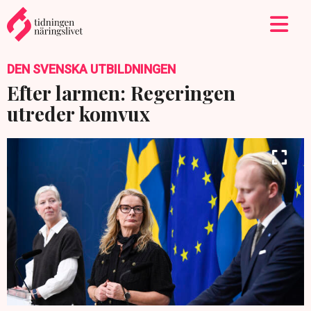
DEN SVENSKA UTBILDNINGEN
Efter larmen: Regeringen
utreder komvux